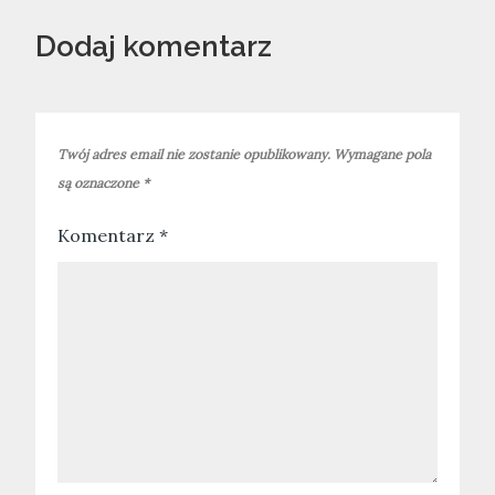
Dodaj komentarz
Twój adres email nie zostanie opublikowany.
Wymagane pola
są oznaczone
*
Komentarz
*