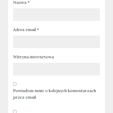
Nazwa
*
Adres email
*
Witryna internetowa
Powiadom mnie o kolejnych komentarzach
przez email.