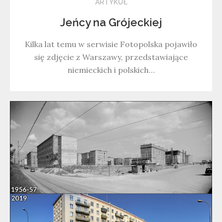
ARTYKUŁ
Jeńcy na Grójeckiej
Kilka lat temu w serwisie Fotopolska pojawiło
się zdjęcie z Warszawy, przedstawiające
niemieckich i polskich…