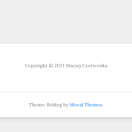
Copyright © 2021
Maciej Czerwonka
Theme: Reblog by
Moral Themes
.