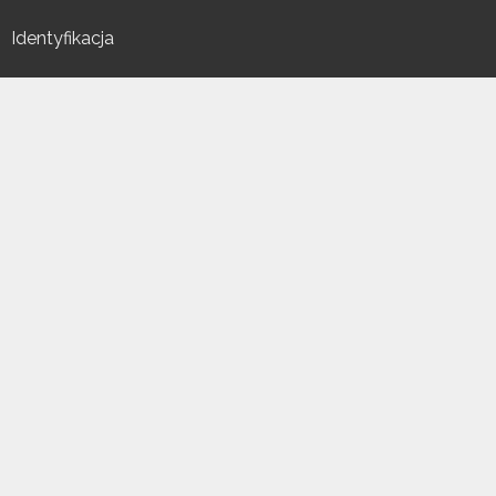
Identyfikacja