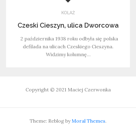
KOLAŻ
Czeski Cieszyn, ulica Dworcowa
2 października 1938 roku odbyła się polska
defilada na ulicach Czeskiego Cieszyna.
Widzimy kolumnę…
Copyright © 2021
Maciej Czerwonka
Theme: Reblog by
Moral Themes
.