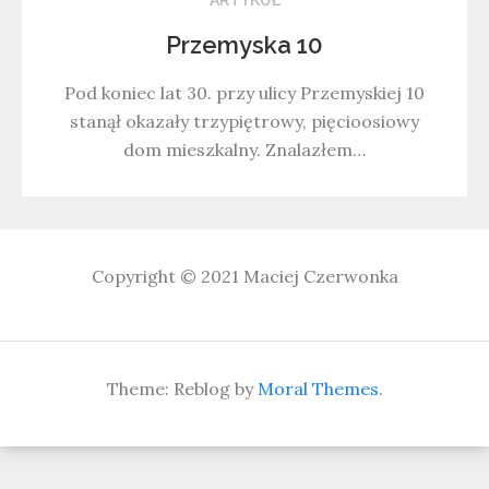
Przemyska 10
Pod koniec lat 30. przy ulicy Przemyskiej 10
stanął okazały trzypiętrowy, pięcioosiowy
dom mieszkalny. Znalazłem…
Copyright © 2021
Maciej Czerwonka
Theme: Reblog by
Moral Themes
.