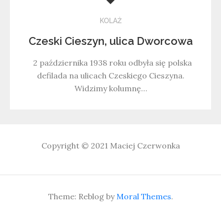
KOLAŻ
Czeski Cieszyn, ulica Dworcowa
2 października 1938 roku odbyła się polska
defilada na ulicach Czeskiego Cieszyna.
Widzimy kolumnę…
Copyright © 2021
Maciej Czerwonka
Theme: Reblog by
Moral Themes
.