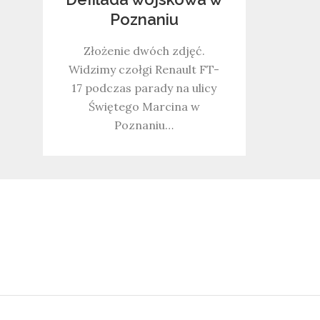
Poznaniu
Złożenie dwóch zdjęć.
Widzimy czołgi Renault FT-
17 podczas parady na ulicy
Świętego Marcina w
Poznaniu…