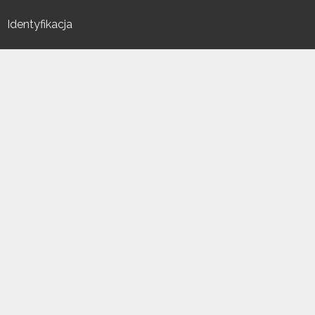
Identyfikacja