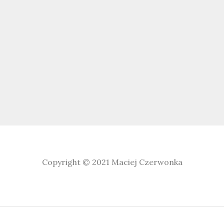
Copyright © 2021
Maciej Czerwonka