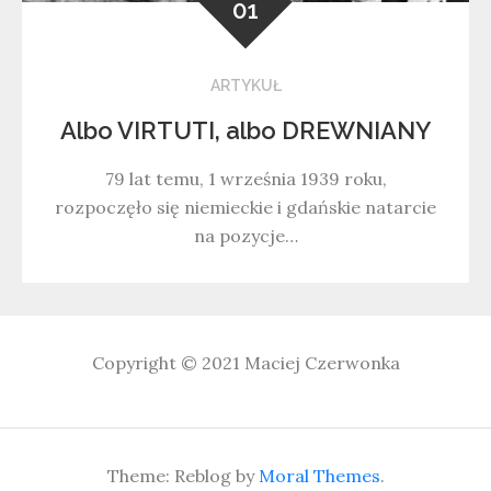
01
ARTYKUŁ
Albo VIRTUTI, albo DREWNIANY
79 lat temu, 1 września 1939 roku,
rozpoczęło się niemieckie i gdańskie natarcie
na pozycje…
Copyright © 2021
Maciej Czerwonka
Theme: Reblog by
Moral Themes
.