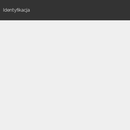
Identyfikacja