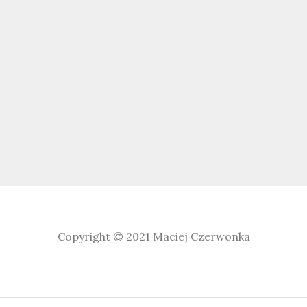
Copyright © 2021
Maciej Czerwonka